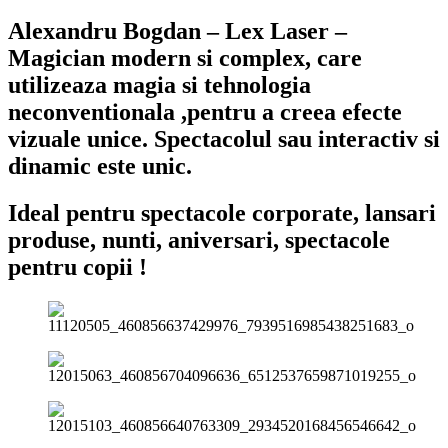
Alexandru Bogdan – Lex Laser –
Magician modern si complex, care
utilizeaza magia si tehnologia
neconventionala ,pentru a creea efecte
vizuale unice. Spectacolul sau interactiv si
dinamic este unic.
Ideal pentru spectacole corporate, lansari
produse, nunti, aniversari, spectacole
pentru copii !