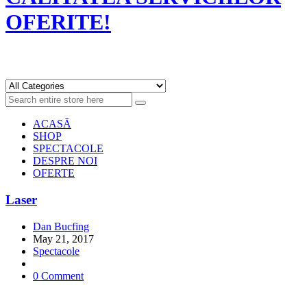
OFERITE!
ACASĂ
SHOP
SPECTACOLE
DESPRE NOI
OFERTE
Laser
Dan Bucfing
May 21, 2017
Spectacole
0 Comment