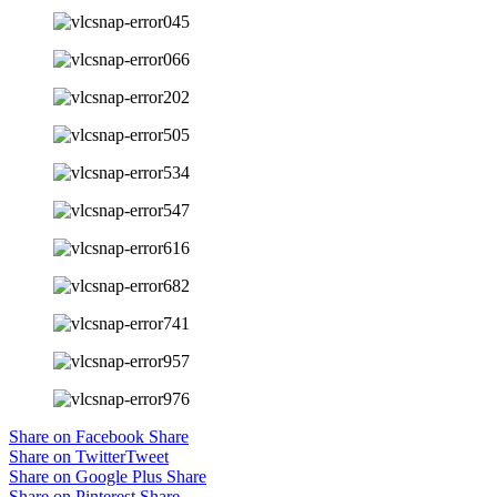
Share on Facebook
Share
Share on Twitter
Tweet
Share on Google Plus
Share
Share on Pinterest
Share