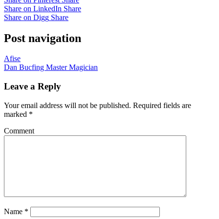
Share on LinkedIn
Share
Share on Digg
Share
Post navigation
Afise
Dan Bucfing Master Magician
Leave a Reply
Your email address will not be published.
Required fields are
marked
*
Comment
Name
*